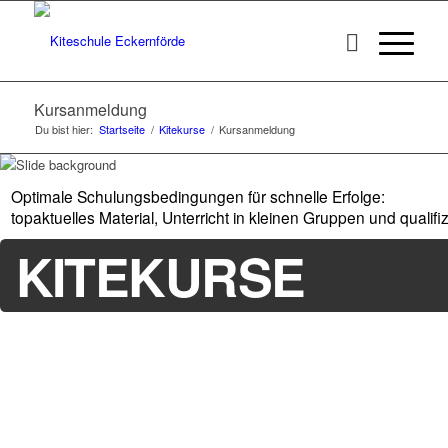
Kursanmeldung
Du bist hier:
Startseite
/
Kitekurse
/
Kursanmeldung
Optimale Schulungsbedingungen für schnelle Erfolge:
topaktuelles Material, Unterricht in kleinen Gruppen und qualifizi
KITEKURSE