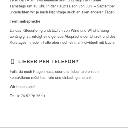
samstags um 10 Uhr. In der Hauptsaison von Juni – September
unterrichten wir je nach Nachfrage auch an allen anderen Tagen.
Terminabsprache
Da das Kitesurfen grundsätzlich von Wind und Windrichtung
abhängig ist, erfolgt eine genaue Absprache der Uhrzeit und des
Kurstages in jedem Falle aber noch einmal individuell mit Euch.
LIEBER PER TELEFON?
Falls du noch Fragen hast, oder uns lieber telefonisch
kontaktieren möchtest rufe uns einfach gerne an!
Wir freuen uns!
Tel: 0176 57 76 75 91