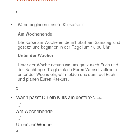
2
Wann beginnen unsere Kitekurse ?
Am Wochenende:
Die Kurse am Wochenende mit Start am Samstag sind
gesetzt und beginnen in der Regel um 10:00 Uhr.
Unter der Woche:
Unter der Woche richten wir uns ganz nach Euch und
der Nachfrage. Tragt einfach Euren Wunschzeitraum
unter der Woche ein, wir melden uns dann bei Euch
und planen Euren Kitekurs.
3
Wann passt Dir ein Kurs am besten?
*
to order
Am Wochenende
Unter der Woche
4